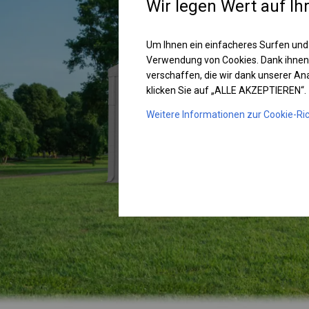
Wir legen Wert auf Ih
Um Ihnen ein einfacheres Surfen und
Verwendung von Cookies. Dank ihnen
verschaffen, die wir dank unserer A
klicken Sie auf „ALLE AKZEPTIEREN“.
Weitere Informationen zur Cookie-Ric