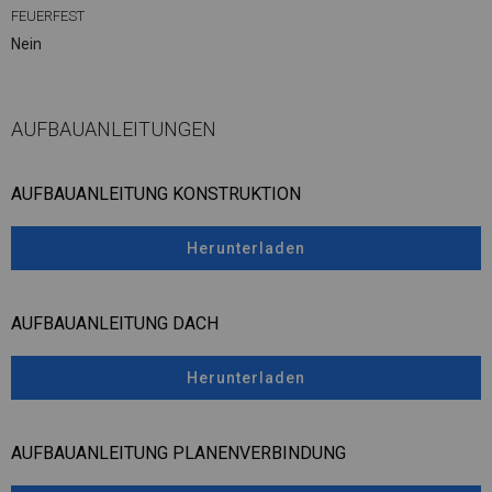
FEUERFEST
Nein
AUFBAUANLEITUNGEN
AUFBAUANLEITUNG KONSTRUKTION
Herunterladen
AUFBAUANLEITUNG DACH
Herunterladen
AUFBAUANLEITUNG PLANENVERBINDUNG