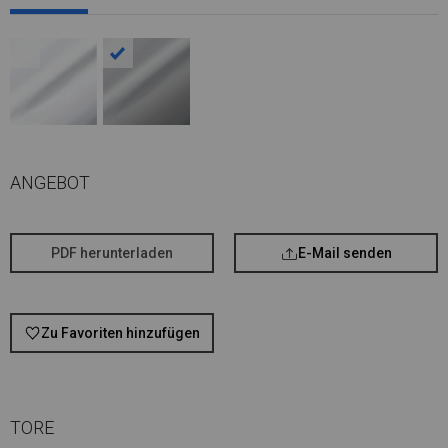
ANGEBOT
PDF herunterladen
E-Mail senden
Zu Favoriten hinzufügen
TORE