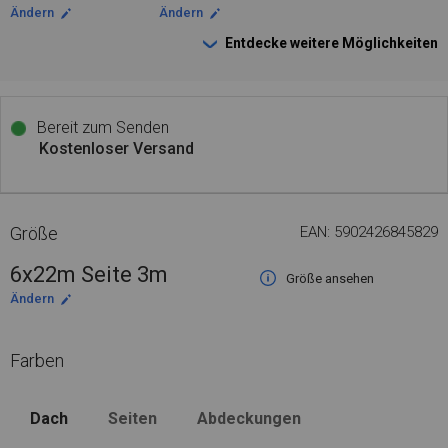
Ändern
Ändern
Entdecke weitere Möglichkeiten
Bereit zum Senden
Kostenloser Versand
Größe
EAN: 5902426845829
6x22m Seite 3m
Größe ansehen
Ändern
Farben
Dach
Seiten
Abdeckungen