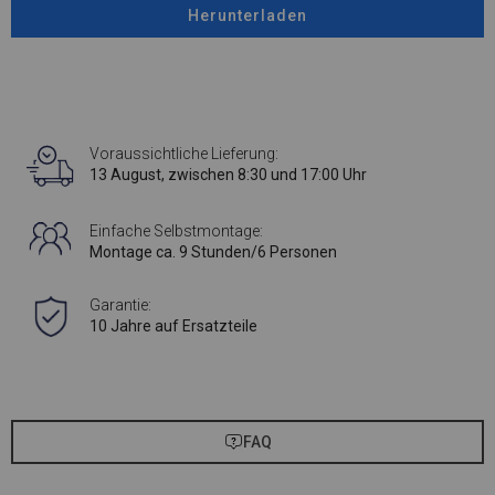
Herunterladen
Voraussichtliche Lieferung:
13 August, zwischen 8:30 und 17:00 Uhr
Einfache Selbstmontage:
Montage ca. 9 Stunden/6 Personen
Garantie:
10 Jahre auf Ersatzteile
FAQ