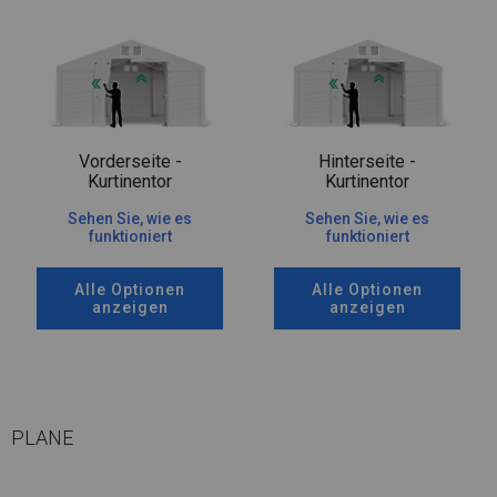
Vorderseite -
Hinterseite -
Kurtinentor
Kurtinentor
Sehen Sie, wie es
Sehen Sie, wie es
funktioniert
funktioniert
Alle Optionen
Alle Optionen
anzeigen
anzeigen
PLANE