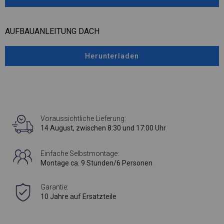
AUFBAUANLEITUNG DACH
Herunterladen
Voraussichtliche Lieferung:
14 August, zwischen 8:30 und 17:00 Uhr
Einfache Selbstmontage:
Montage ca. 9 Stunden/6 Personen
Garantie:
10 Jahre auf Ersatzteile