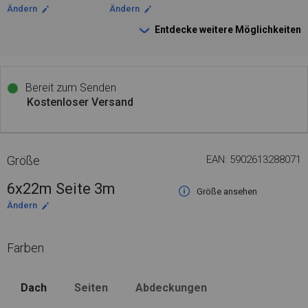
Ändern
Ändern
Entdecke weitere Möglichkeiten
Bereit zum Senden
Kostenloser Versand
Größe
EAN: 5902613288071
6x22m Seite 3m
Größe ansehen
Ändern
Farben
Dach
Seiten
Abdeckungen