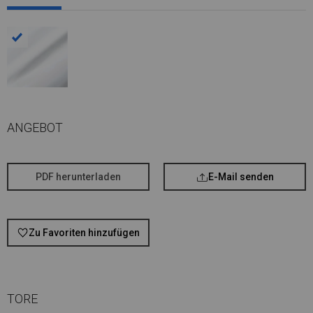
ANGEBOT
PDF herunterladen
E-Mail senden
Zu Favoriten hinzufügen
TORE