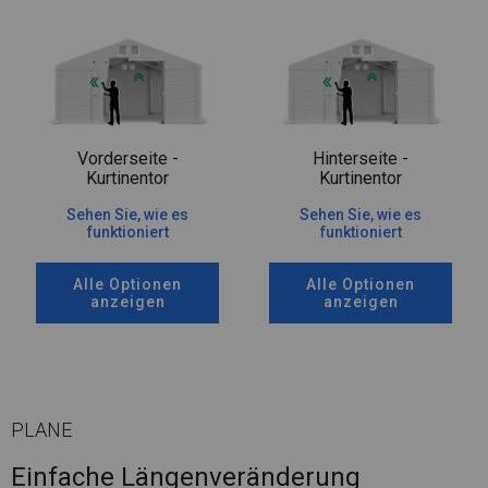
Vorderseite -
Hinterseite -
Kurtinentor
Kurtinentor
Sehen Sie, wie es
Sehen Sie, wie es
funktioniert
funktioniert
Alle Optionen
Alle Optionen
anzeigen
anzeigen
PLANE
Einfache Längenveränderung