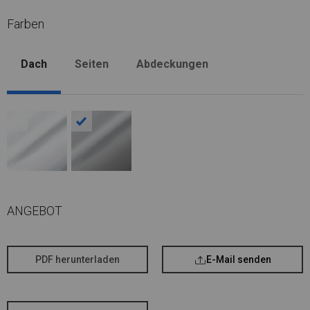
Farben
Dach
Seiten
Abdeckungen
ANGEBOT
PDF herunterladen
E-Mail senden