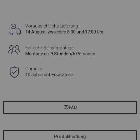
Voraussichtliche Lieferung:
14 August, zwischen 8:30 und 17:00 Uhr
Einfache Selbstmontage:
Montage ca. 9 Stunden/6 Personen
Garantie:
10 Jahre auf Ersatzteile
FAQ
Produkthaftung