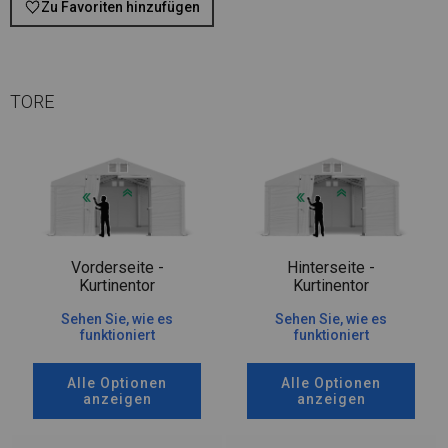
Zu Favoriten hinzufügen
TORE
Vorderseite -
Hinterseite -
Kurtinentor
Kurtinentor
Sehen Sie, wie es
Sehen Sie, wie es
funktioniert
funktioniert
Alle Optionen
Alle Optionen
anzeigen
anzeigen