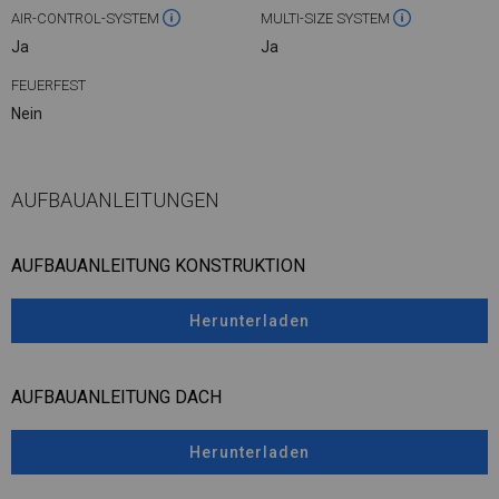
AIR-CONTROL-SYSTEM
MULTI-SIZE SYSTEM
Ja
Ja
FEUERFEST
Nein
AUFBAUANLEITUNGEN
AUFBAUANLEITUNG KONSTRUKTION
Herunterladen
AUFBAUANLEITUNG DACH
Herunterladen