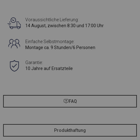
Voraussichtliche Lieferung:
14 August, zwischen 8:30 und 17:00 Uhr
Einfache Selbstmontage:
Montage ca. 9 Stunden/6 Personen
Garantie:
10 Jahre auf Ersatzteile
FAQ
Produkthaftung