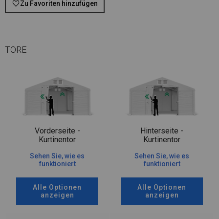
Zu Favoriten hinzufügen
TORE
Vorderseite -
Hinterseite -
Kurtinentor
Kurtinentor
Sehen Sie, wie es
Sehen Sie, wie es
funktioniert
funktioniert
Alle Optionen
Alle Optionen
anzeigen
anzeigen