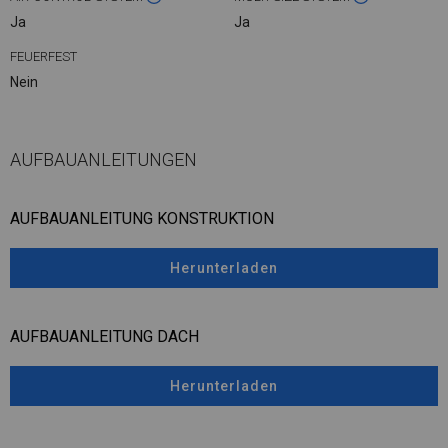
Ja
Ja
FEUERFEST
Nein
AUFBAUANLEITUNGEN
AUFBAUANLEITUNG KONSTRUKTION
Herunterladen
AUFBAUANLEITUNG DACH
Herunterladen