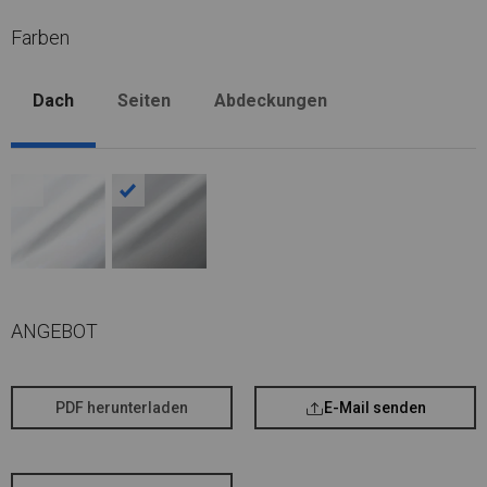
Farben
Dach
Seiten
Abdeckungen
ANGEBOT
PDF herunterladen
E-Mail senden