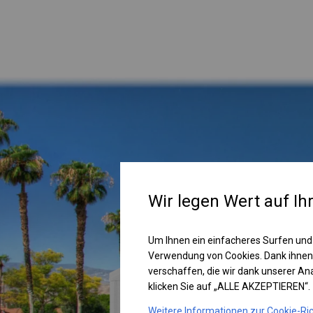
Wir legen Wert auf Ih
Um Ihnen ein einfacheres Surfen und
Verwendung von Cookies. Dank ihnen
verschaffen, die wir dank unserer A
klicken Sie auf „ALLE AKZEPTIEREN“.
Weitere Informationen zur Cookie-Ric