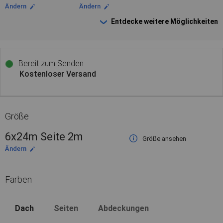
Ändern
Ändern
Entdecke weitere Möglichkeiten
Bereit zum Senden
Kostenloser Versand
Größe
6x24m Seite 2m
Größe ansehen
Ändern
Farben
Dach
Seiten
Abdeckungen