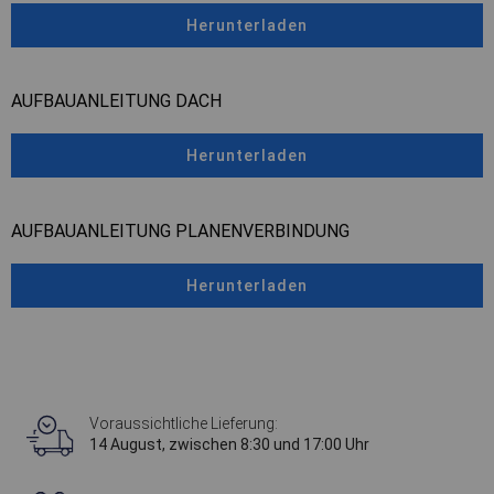
Herunterladen
AUFBAUANLEITUNG DACH
Herunterladen
AUFBAUANLEITUNG PLANENVERBINDUNG
Herunterladen
Voraussichtliche Lieferung:
14 August, zwischen 8:30 und 17:00 Uhr