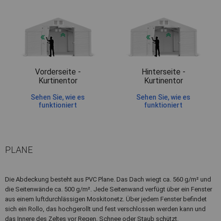
Vorderseite -
Hinterseite -
Kurtinentor
Kurtinentor
Sehen Sie, wie es
Sehen Sie, wie es
funktioniert
funktioniert
PLANE
Die Abdeckung besteht aus PVC Plane. Das Dach wiegt ca. 560 g/m² und
die Seitenwände ca. 500 g/m². Jede Seitenwand verfügt über ein Fenster
aus einem luftdurchlässigen Moskitonetz. Über jedem Fenster befindet
sich ein Rollo, das hochgerollt und fest verschlossen werden kann und
das Innere des Zeltes vor Regen, Schnee oder Staub schützt.