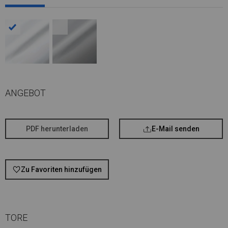
ANGEBOT
PDF herunterladen
E-Mail senden
Zu Favoriten hinzufügen
TORE