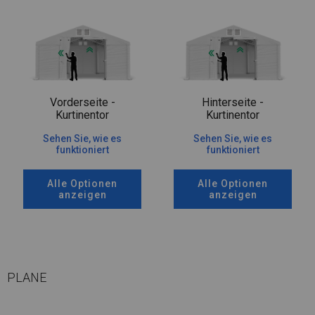
Vorderseite -
Hinterseite -
Kurtinentor
Kurtinentor
Sehen Sie, wie es
Sehen Sie, wie es
funktioniert
funktioniert
Alle Optionen
Alle Optionen
anzeigen
anzeigen
PLANE