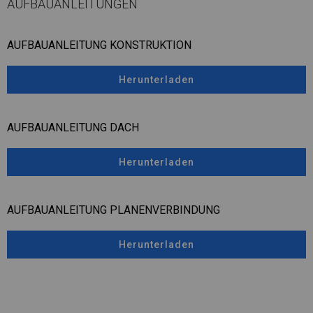
AUFBAUANLEITUNGEN
AUFBAUANLEITUNG KONSTRUKTION
Herunterladen
AUFBAUANLEITUNG DACH
Herunterladen
AUFBAUANLEITUNG PLANENVERBINDUNG
Herunterladen