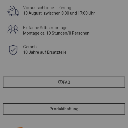
Voraussichtliche Lieferung:
13 August, zwischen 8:30 und 17:00 Uhr
Einfache Selbstmontage:
Montage ca. 10 Stunden/8 Personen
Garantie:
10 Jahre auf Ersatzteile
FAQ
Produkthaftung