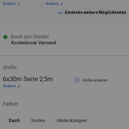
Ändern
Ändern
Entdecke weitere Möglichkeiten
Bereit zum Senden
Kostenloser Versand
Größe
6x30m Seite 2,5m
Größe ansehen
Ändern
Farben
Dach
Seiten
Abdeckungen