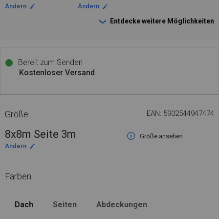
Ändern
Ändern
Entdecke weitere Möglichkeiten
Bereit zum Senden
Kostenloser Versand
Größe
EAN: 5902544947474
8x8m Seite 3m
Größe ansehen
Ändern
Farben
Dach
Seiten
Abdeckungen