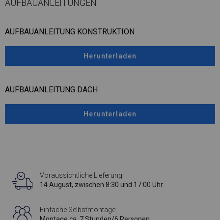
AUFBAUANLEITUNGEN
AUFBAUANLEITUNG KONSTRUKTION
Herunterladen
AUFBAUANLEITUNG DACH
Herunterladen
Voraussichtliche Lieferung:
14 August, zwischen 8:30 und 17:00 Uhr
Einfache Selbstmontage:
Montage ca. 7 Stunden/6 Personen