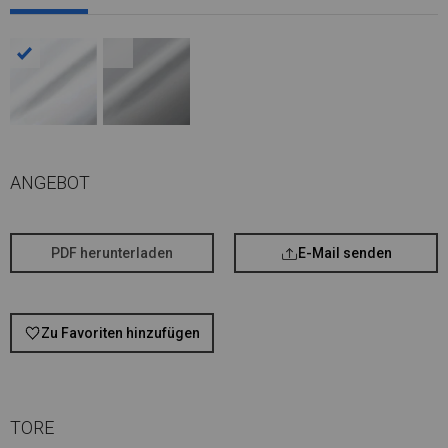
ANGEBOT
PDF herunterladen
E-Mail senden
Zu Favoriten hinzufügen
TORE