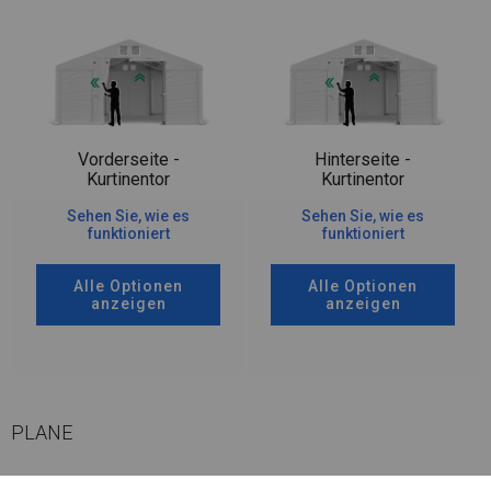
Vorderseite -
Hinterseite -
Kurtinentor
Kurtinentor
Sehen Sie, wie es
Sehen Sie, wie es
funktioniert
funktioniert
Alle Optionen
Alle Optionen
anzeigen
anzeigen
PLANE