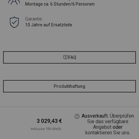
Montage ca. 6 Stunden/6 Personen
Garantie:
10 Jahre auf Ersatzteile
FAQ
Produkthaftung
Ausverkauft.
Überprüfen
3 029,43
€
Sie das verfügbare
Angebot
oder
Inklusive 19% MwSt.
kontaktieren Sie uns
.