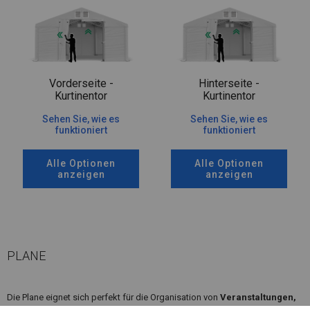
Vorderseite -
Hinterseite -
Kurtinentor
Kurtinentor
Sehen Sie, wie es
Sehen Sie, wie es
funktioniert
funktioniert
Alle Optionen
Alle Optionen
anzeigen
anzeigen
PLANE
Die Plane eignet sich perfekt für die Organisation von
Veranstaltungen,