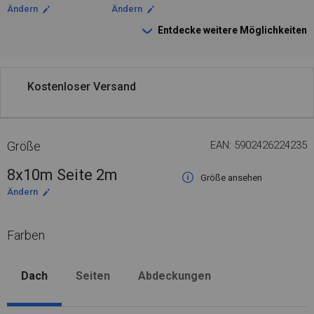
Ändern
Ändern
Entdecke weitere Möglichkeiten
Kostenloser Versand
Größe
EAN: 5902426224235
8x10m Seite 2m
Größe ansehen
Ändern
Farben
Dach
Seiten
Abdeckungen