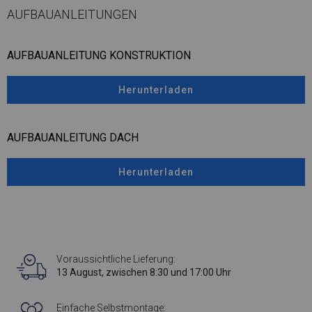
AUFBAUANLEITUNGEN
AUFBAUANLEITUNG KONSTRUKTION
Herunterladen
AUFBAUANLEITUNG DACH
Herunterladen
Voraussichtliche Lieferung:
13 August, zwischen 8:30 und 17:00 Uhr
Einfache Selbstmontage: