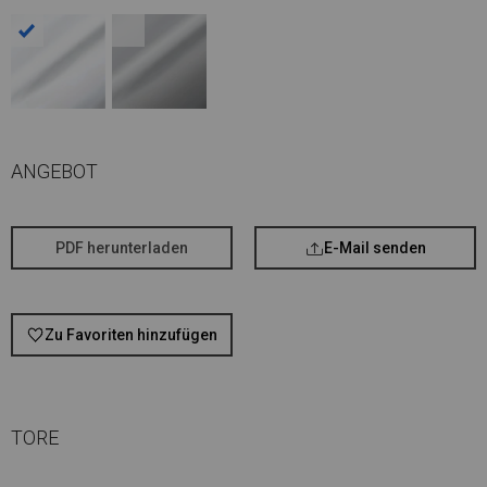
ANGEBOT
PDF herunterladen
E-Mail senden
Zu Favoriten hinzufügen
TORE