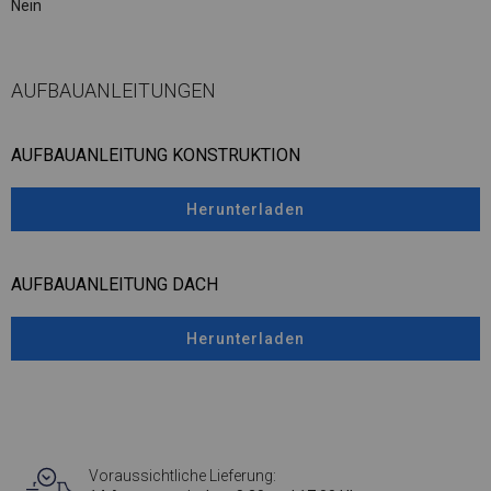
Nein
AUFBAUANLEITUNGEN
AUFBAUANLEITUNG KONSTRUKTION
Herunterladen
AUFBAUANLEITUNG DACH
Herunterladen
Voraussichtliche Lieferung: