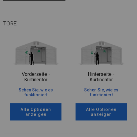
TORE
Vorderseite -
Hinterseite -
Kurtinentor
Kurtinentor
Sehen Sie, wie es
Sehen Sie, wie es
funktioniert
funktioniert
Alle Optionen
Alle Optionen
anzeigen
anzeigen