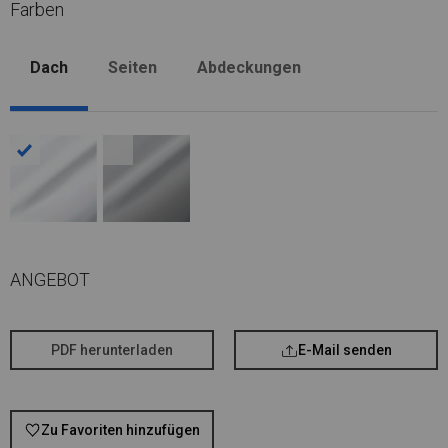
Farben
Dach
Seiten
Abdeckungen
ANGEBOT
PDF herunterladen
E-Mail senden
Zu Favoriten hinzufügen