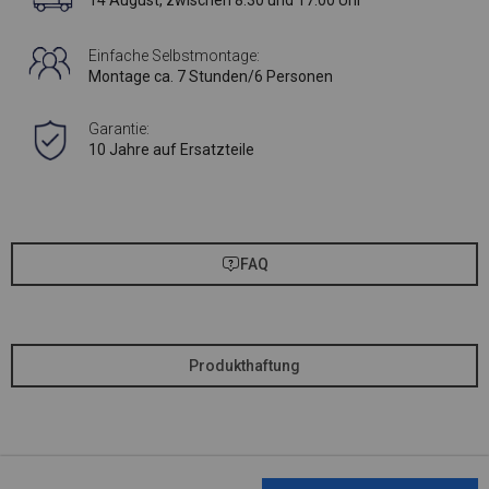
14 August, zwischen 8:30 und 17:00 Uhr
Einfache Selbstmontage:
Montage ca. 7 Stunden/6 Personen
Garantie:
10 Jahre auf Ersatzteile
FAQ
Produkthaftung