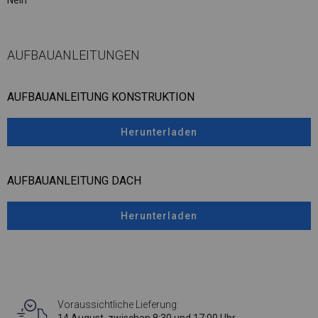
Nein
AUFBAUANLEITUNGEN
AUFBAUANLEITUNG KONSTRUKTION
Herunterladen
AUFBAUANLEITUNG DACH
Herunterladen
Voraussichtliche Lieferung: