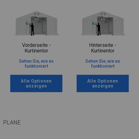
Vorderseite -
Hinterseite -
Kurtinentor
Kurtinentor
Sehen Sie, wie es
Sehen Sie, wie es
funktioniert
funktioniert
Alle Optionen
Alle Optionen
anzeigen
anzeigen
PLANE