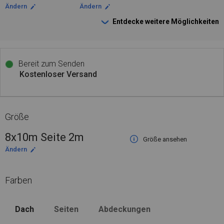
Ändern
Ändern
Entdecke weitere Möglichkeiten
Bereit zum Senden
Kostenloser Versand
Größe
8x10m Seite 2m
Größe ansehen
Ändern
Farben
Dach
Seiten
Abdeckungen