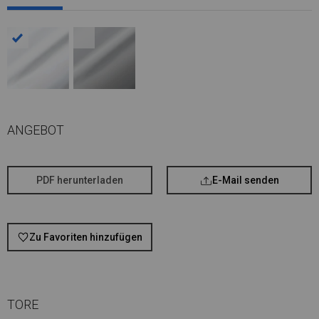
ANGEBOT
PDF herunterladen
E-Mail senden
Zu Favoriten hinzufügen
TORE