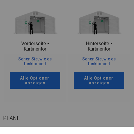
Vorderseite -
Hinterseite -
Kurtinentor
Kurtinentor
Sehen Sie, wie es
Sehen Sie, wie es
funktioniert
funktioniert
Alle Optionen
Alle Optionen
anzeigen
anzeigen
PLANE