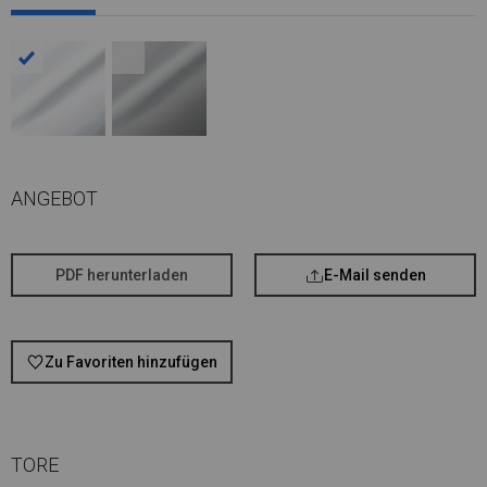
ANGEBOT
PDF herunterladen
E-Mail senden
Zu Favoriten hinzufügen
TORE