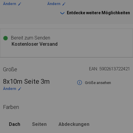
Ändern
Ändern
Entdecke weitere Möglichkeiten
Bereit zum Senden
Kostenloser Versand
Größe
EAN: 5902613722421
8x10m Seite 3m
Größe ansehen
Ändern
Farben
Dach
Seiten
Abdeckungen