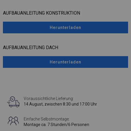
AUFBAUANLEITUNG KONSTRUKTION
Herunterladen
AUFBAUANLEITUNG DACH
Herunterladen
Voraussichtliche Lieferung:
14 August, zwischen 8:30 und 17:00 Uhr
Einfache Selbstmontage:
Montage ca. 7 Stunden/6 Personen