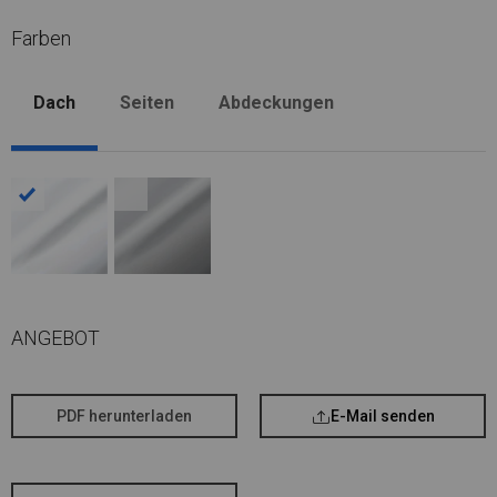
Farben
Dach
Seiten
Abdeckungen
ANGEBOT
PDF herunterladen
E-Mail senden