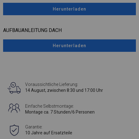
Herunterladen
AUFBAUANLEITUNG DACH
Herunterladen
Voraussichtliche Lieferung:
14 August, zwischen 8:30 und 17:00 Uhr
Einfache Selbstmontage:
Montage ca. 7 Stunden/6 Personen
Garantie:
10 Jahre auf Ersatzteile