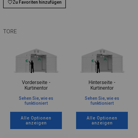
Zu Favoriten hinzufügen
TORE
Vorderseite -
Hinterseite -
Kurtinentor
Kurtinentor
Sehen Sie, wie es
Sehen Sie, wie es
funktioniert
funktioniert
Alle Optionen
Alle Optionen
anzeigen
anzeigen