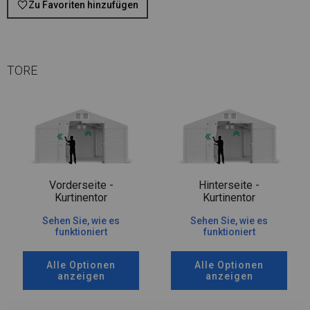
Zu Favoriten hinzufügen
TORE
Vorderseite -
Hinterseite -
Kurtinentor
Kurtinentor
Sehen Sie, wie es
Sehen Sie, wie es
funktioniert
funktioniert
Alle Optionen
Alle Optionen
anzeigen
anzeigen