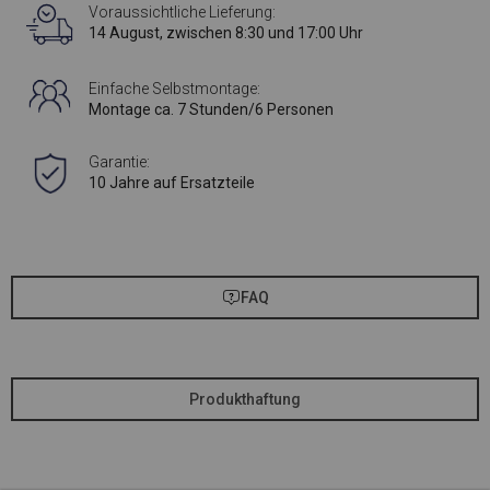
Voraussichtliche Lieferung:
14 August, zwischen 8:30 und 17:00 Uhr
Einfache Selbstmontage:
Montage ca. 7 Stunden/6 Personen
Garantie:
10 Jahre auf Ersatzteile
FAQ
Produkthaftung