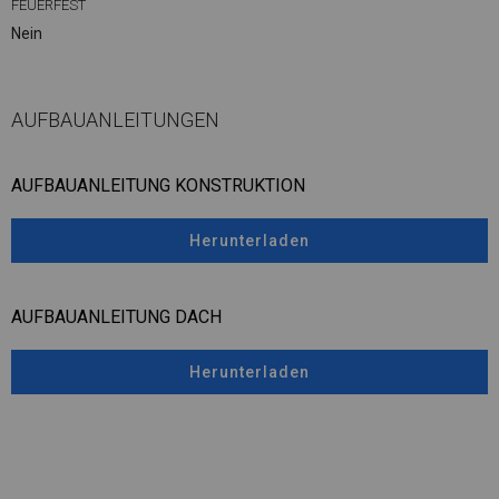
FEUERFEST
Nein
AUFBAUANLEITUNGEN
AUFBAUANLEITUNG KONSTRUKTION
Herunterladen
AUFBAUANLEITUNG DACH
Herunterladen