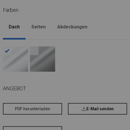
Farben
Dach
Seiten
Abdeckungen
ANGEBOT
PDF herunterladen
E-Mail senden