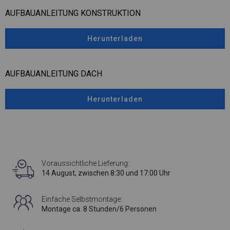
AUFBAUANLEITUNG KONSTRUKTION
Herunterladen
AUFBAUANLEITUNG DACH
Herunterladen
Voraussichtliche Lieferung:
14 August, zwischen 8:30 und 17:00 Uhr
Einfache Selbstmontage:
Montage ca. 8 Stunden/6 Personen