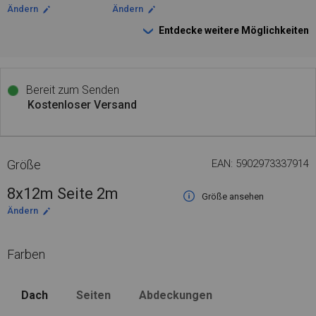
Ändern
Ändern
Entdecke weitere Möglichkeiten
Bereit zum Senden
Kostenloser Versand
Größe
EAN: 5902973337914
8x12m Seite 2m
Größe ansehen
Ändern
Farben
Dach
Seiten
Abdeckungen