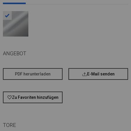
ANGEBOT
PDF herunterladen
E-Mail senden
Zu Favoriten hinzufügen
TORE