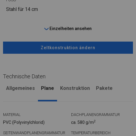
Stahl
für 14 cm
Einzelheiten ansehen
Zeltkonstruktion ändern
Technische Daten
Allgemeines
Plane
Konstruktion
Pakete
MATERIAL
DACHPLANENGRAMMATUR
2
PVC (Polyvinylchlorid)
ca. 580 g/m
SEITENWANDPLANENGRAMMATUR
TEMPERATURBEREICH