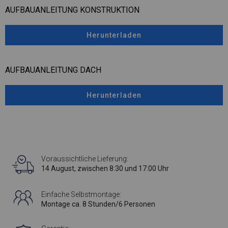
AUFBAUANLEITUNG KONSTRUKTION
Herunterladen
AUFBAUANLEITUNG DACH
Herunterladen
Voraussichtliche Lieferung:
14 August, zwischen 8:30 und 17:00 Uhr
Einfache Selbstmontage:
Montage ca. 8 Stunden/6 Personen