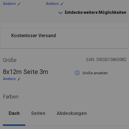
Ändern
Ändern
Entdecke weitere Möglichkeiten
Kostenloser Versand
Größe
EAN: 5902613865982
8x12m Seite 3m
Größe ansehen
Ändern
Farben
Dach
Seiten
Abdeckungen