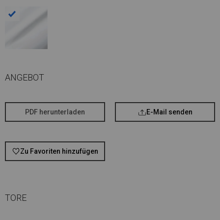
ANGEBOT
PDF herunterladen
E-Mail senden
Zu Favoriten hinzufügen
TORE