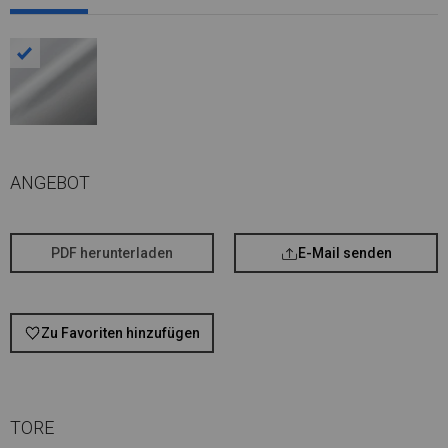
ANGEBOT
PDF herunterladen
E-Mail senden
Zu Favoriten hinzufügen
TORE