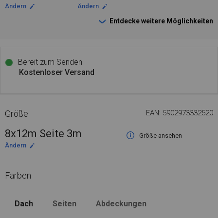
Ändern
Ändern
Entdecke weitere Möglichkeiten
Bereit zum Senden
Kostenloser Versand
Größe
EAN: 5902973332520
8x12m Seite 3m
Größe ansehen
Ändern
Farben
Dach
Seiten
Abdeckungen