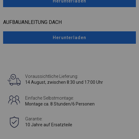
Herunterladen
AUFBAUANLEITUNG DACH
Herunterladen
Voraussichtliche Lieferung:
14 August, zwischen 8:30 und 17:00 Uhr
Einfache Selbstmontage:
Montage ca. 8 Stunden/6 Personen
Garantie:
10 Jahre auf Ersatzteile