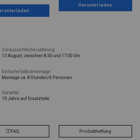
Herunterladen
erunterladen
Voraussichtliche Lieferung:
13 August, zwischen 8:30 und 17:00 Uhr
Einfache Selbstmontage:
Montage ca. 8 Stunden/6 Personen
Garantie:
10 Jahre auf Ersatzteile
FAQ
Produkthaftung