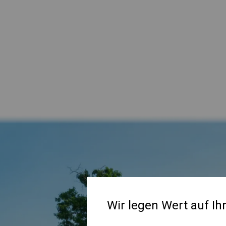
Wir legen Wert auf Ih