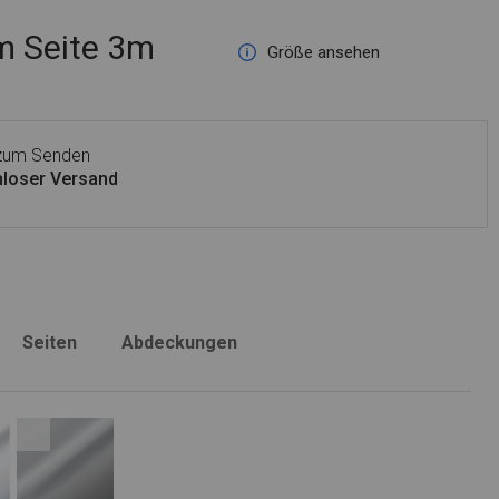
 Seite 3m
Größe ansehen
 zum Senden
loser Versand
Seiten
Abdeckungen