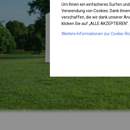
Um Ihnen ein einfacheres Surfen und
Verwendung von Cookies. Dank ihnen
verschaffen, die wir dank unserer A
klicken Sie auf „ALLE AKZEPTIEREN“.
Weitere Informationen zur Cookie-Ric