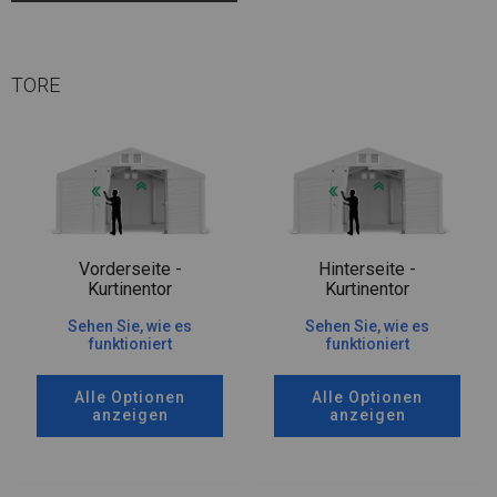
TORE
Vorderseite -
Hinterseite -
Kurtinentor
Kurtinentor
Sehen Sie, wie es
Sehen Sie, wie es
funktioniert
funktioniert
Alle Optionen
Alle Optionen
anzeigen
anzeigen