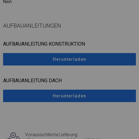
Nein
AUFBAUANLEITUNGEN
AUFBAUANLEITUNG KONSTRUKTION
Herunterladen
AUFBAUANLEITUNG DACH
Herunterladen
Voraussichtliche Lieferung: