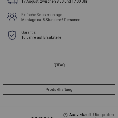
17 August, zwischen 8:30 und 17:00 Uhr
Einfache Selbstmontage:
Montage ca. 8 Stunden/6 Personen
Garantie:
10 Jahre auf Ersatzteile
FAQ
Produkthaftung
Ausverkauft.
Überprüfen