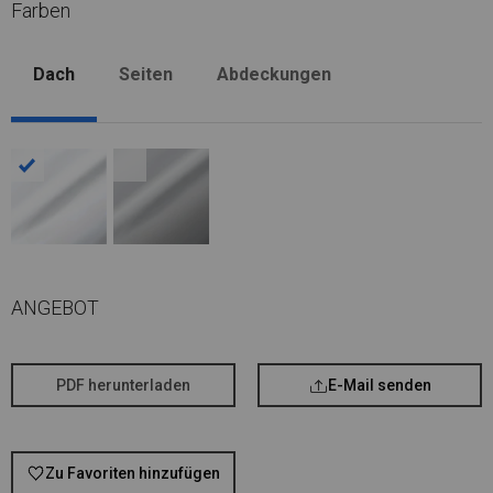
Farben
Dach
Seiten
Abdeckungen
ANGEBOT
PDF herunterladen
E-Mail senden
Zu Favoriten hinzufügen