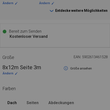
Ändern
Ändern
Entdecke weitere Möglichkeiten
Bereit zum Senden
Kostenloser Versand
Größe
EAN: 5902613461528
8x12m Seite 3m
Größe ansehen
Ändern
Farben
Dach
Seiten
Abdeckungen