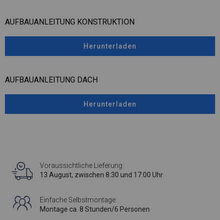
AUFBAUANLEITUNG KONSTRUKTION
Herunterladen
AUFBAUANLEITUNG DACH
Herunterladen
Voraussichtliche Lieferung:
13 August, zwischen 8:30 und 17:00 Uhr
Einfache Selbstmontage:
Montage ca. 8 Stunden/6 Personen