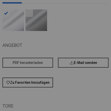
ANGEBOT
PDF herunterladen
E-Mail senden
Zu Favoriten hinzufügen
TORE