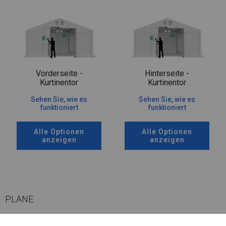
Vorderseite -
Hinterseite -
Kurtinentor
Kurtinentor
Sehen Sie, wie es
Sehen Sie, wie es
funktioniert
funktioniert
Alle Optionen
Alle Optionen
anzeigen
anzeigen
PLANE