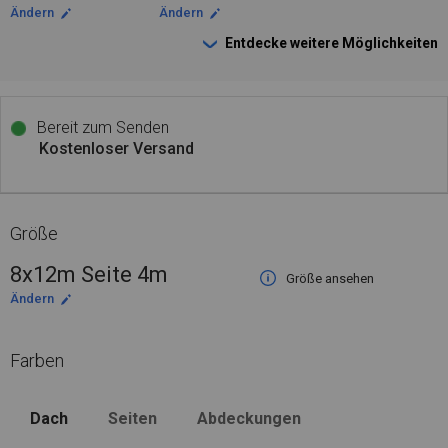
Ändern
Ändern
Entdecke weitere Möglichkeiten
Bereit zum Senden
Kostenloser Versand
Größe
8x12m Seite 4m
Größe ansehen
Ändern
Farben
Dach
Seiten
Abdeckungen