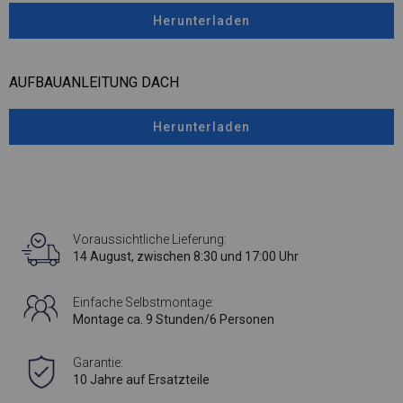
Herunterladen
AUFBAUANLEITUNG DACH
Herunterladen
Voraussichtliche Lieferung:
14 August, zwischen 8:30 und 17:00 Uhr
Einfache Selbstmontage:
Montage ca. 9 Stunden/6 Personen
Garantie:
10 Jahre auf Ersatzteile