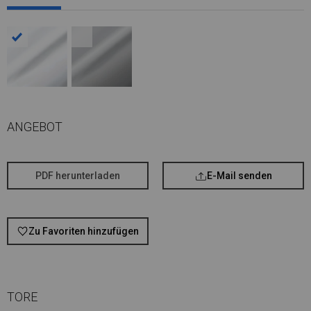
ANGEBOT
PDF herunterladen
E-Mail senden
Zu Favoriten hinzufügen
TORE