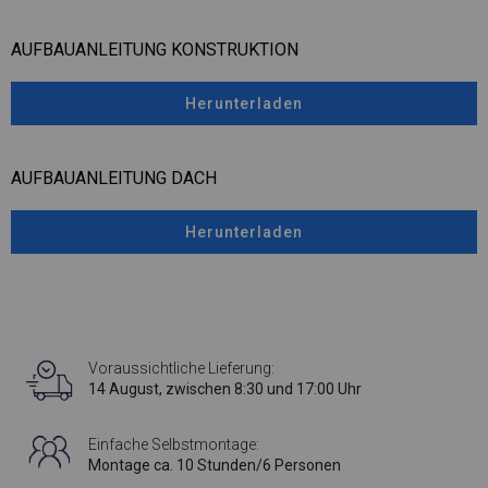
AUFBAUANLEITUNG KONSTRUKTION
Herunterladen
AUFBAUANLEITUNG DACH
Herunterladen
Voraussichtliche Lieferung:
14 August, zwischen 8:30 und 17:00 Uhr
Einfache Selbstmontage:
Montage ca. 10 Stunden/6 Personen