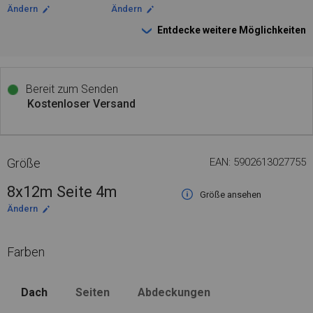
Ändern
Ändern
Entdecke weitere Möglichkeiten
Bereit zum Senden
Kostenloser Versand
Größe
EAN: 5902613027755
8x12m Seite 4m
Größe ansehen
Ändern
Farben
Dach
Seiten
Abdeckungen