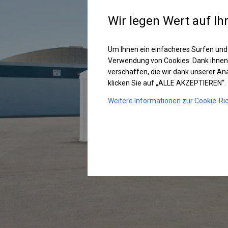
Wir legen Wert auf Ih
Um Ihnen ein einfacheres Surfen und
Verwendung von Cookies. Dank ihnen
verschaffen, die wir dank unserer A
klicken Sie auf „ALLE AKZEPTIEREN“.
Weitere Informationen zur Cookie-Ric