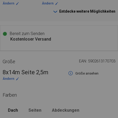
Ändern
Ändern
Entdecke weitere Möglichkeiten
Bereit zum Senden
Kostenloser Versand
Größe
EAN: 5902613170703
8x14m Seite 2,5m
Größe ansehen
Ändern
Farben
Dach
Seiten
Abdeckungen