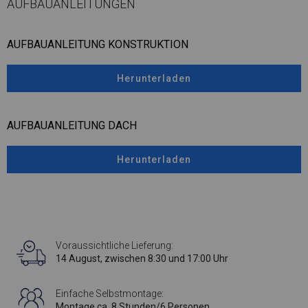
AUFBAUANLEITUNGEN
AUFBAUANLEITUNG KONSTRUKTION
Herunterladen
AUFBAUANLEITUNG DACH
Herunterladen
Voraussichtliche Lieferung:
14 August, zwischen 8:30 und 17:00 Uhr
Einfache Selbstmontage:
Montage ca. 8 Stunden/6 Personen