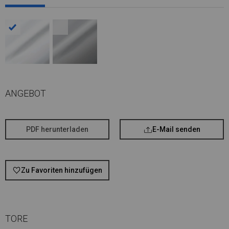
ANGEBOT
PDF herunterladen
E-Mail senden
Zu Favoriten hinzufügen
TORE