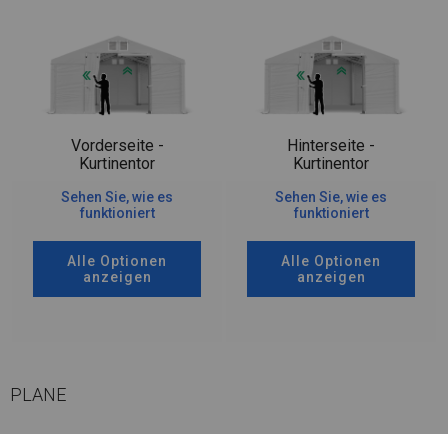
Vorderseite -
Hinterseite -
Kurtinentor
Kurtinentor
Sehen Sie, wie es
Sehen Sie, wie es
funktioniert
funktioniert
Alle Optionen
Alle Optionen
anzeigen
anzeigen
PLANE