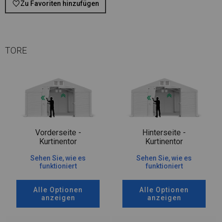
Zu Favoriten hinzufügen
TORE
Vorderseite -
Hinterseite -
Kurtinentor
Kurtinentor
Sehen Sie, wie es
Sehen Sie, wie es
funktioniert
funktioniert
Alle Optionen
Alle Optionen
anzeigen
anzeigen