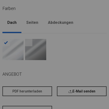
Farben
Dach
Seiten
Abdeckungen
ANGEBOT
PDF herunterladen
E-Mail senden