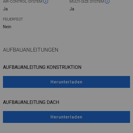
AIR-CONTROL-SYSTEM
MULTI-SIZE SYSTEM
Ja
Ja
FEUERFEST
Nein
AUFBAUANLEITUNGEN
AUFBAUANLEITUNG KONSTRUKTION
Herunterladen
AUFBAUANLEITUNG DACH
Herunterladen