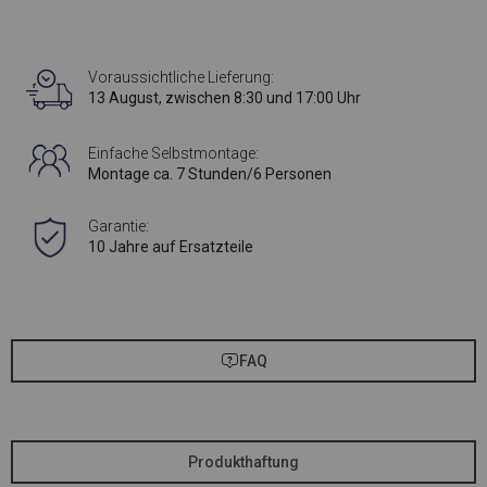
Voraussichtliche Lieferung:
13 August, zwischen 8:30 und 17:00 Uhr
Einfache Selbstmontage:
Montage ca. 7 Stunden/6 Personen
Garantie:
10 Jahre auf Ersatzteile
FAQ
Produkthaftung