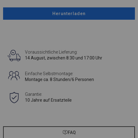
Herunterladen
Voraussichtliche Lieferung:
14 August, zwischen 8:30 und 17:00 Uhr
Einfache Selbstmontage:
Montage ca. 8 Stunden/6 Personen
Garantie:
10 Jahre auf Ersatzteile
FAQ