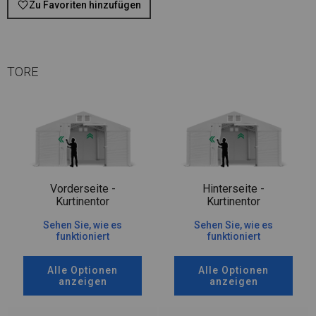
Zu Favoriten hinzufügen
TORE
Vorderseite -
Hinterseite -
Kurtinentor
Kurtinentor
Sehen Sie, wie es
Sehen Sie, wie es
funktioniert
funktioniert
Alle Optionen
Alle Optionen
anzeigen
anzeigen