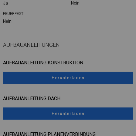
Ja
Nein
FEUERFEST
Nein
AUFBAUANLEITUNGEN
AUFBAUANLEITUNG KONSTRUKTION
Herunterladen
AUFBAUANLEITUNG DACH
Herunterladen
AUFBAUANLEITUNG PLANENVERBINDUNG