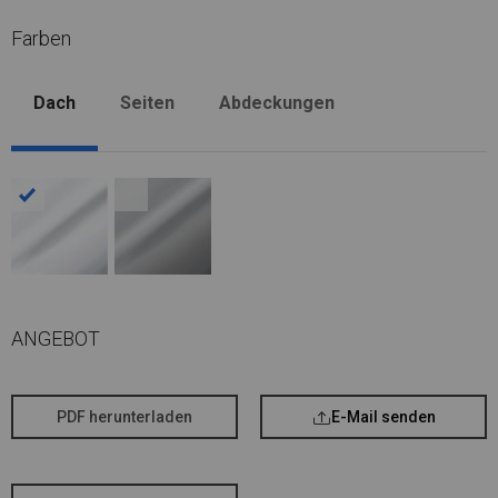
Farben
Dach
Seiten
Abdeckungen
ANGEBOT
PDF herunterladen
E-Mail senden