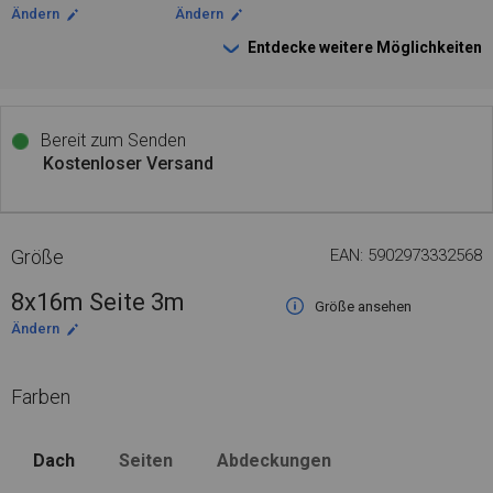
Ändern
Ändern
Entdecke weitere Möglichkeiten
Bereit zum Senden
Kostenloser Versand
Größe
EAN: 5902973332568
8x16m Seite 3m
Größe ansehen
Ändern
Farben
Dach
Seiten
Abdeckungen