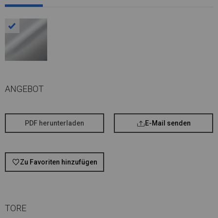
ANGEBOT
PDF herunterladen
E-Mail senden
Zu Favoriten hinzufügen
TORE