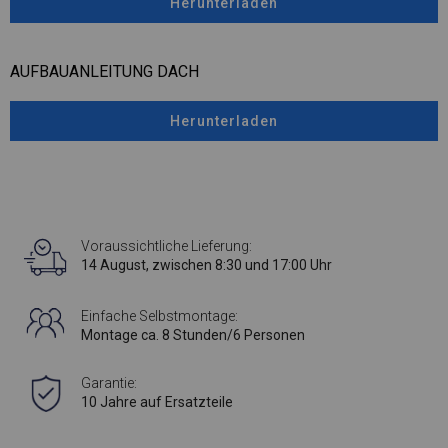
Herunterladen
AUFBAUANLEITUNG DACH
Herunterladen
Voraussichtliche Lieferung:
14 August, zwischen 8:30 und 17:00 Uhr
Einfache Selbstmontage:
Montage ca. 8 Stunden/6 Personen
Garantie:
10 Jahre auf Ersatzteile