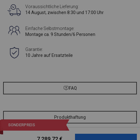
Voraussichtliche Lieferung:
14 August, zwischen 8:30 und 17:00 Uhr
Einfache Selbstmontage:
Montage ca. 9 Stunden/6 Personen
Garantie:
10 Jahre auf Ersatzteile
FAQ
Produkthaftung
SONDERPREIS
7 289,72
€