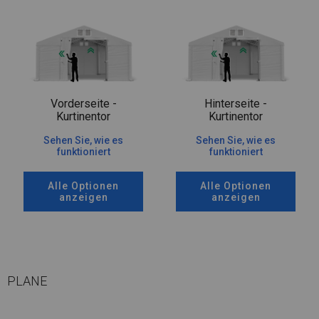
Vorderseite -
Hinterseite -
Kurtinentor
Kurtinentor
Sehen Sie, wie es
Sehen Sie, wie es
funktioniert
funktioniert
Alle Optionen
Alle Optionen
anzeigen
anzeigen
PLANE