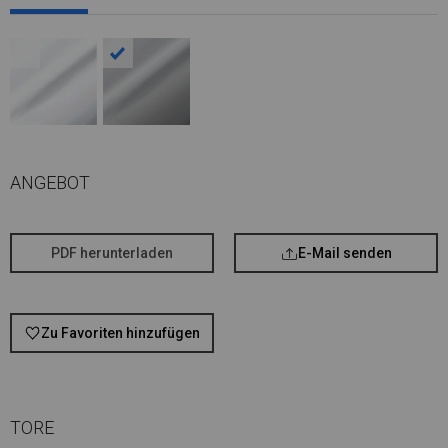
ANGEBOT
PDF herunterladen
E-Mail senden
Zu Favoriten hinzufügen
TORE