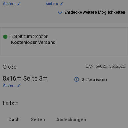
Ändern
Ändern
Entdecke weitere Möglichkeiten
Bereit zum Senden
Kostenloser Versand
Größe
EAN: 5902613562300
8x16m Seite 3m
Größe ansehen
Ändern
Farben
Dach
Seiten
Abdeckungen