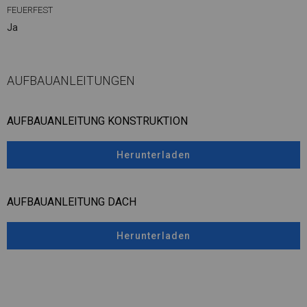
FEUERFEST
Ja
AUFBAUANLEITUNGEN
AUFBAUANLEITUNG KONSTRUKTION
Herunterladen
AUFBAUANLEITUNG DACH
Herunterladen