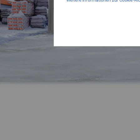
Weitere Informationen zur Cookie-Ric