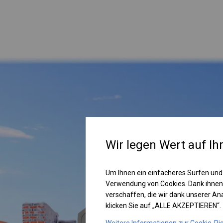
Wir legen Wert auf Ih
Um Ihnen ein einfacheres Surfen und
Verwendung von Cookies. Dank ihnen
verschaffen, die wir dank unserer A
klicken Sie auf „ALLE AKZEPTIEREN“.