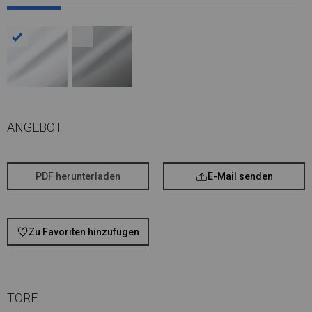
ANGEBOT
PDF herunterladen
E-Mail senden
Zu Favoriten hinzufügen
TORE