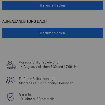
Herunterladen
AUFBAUANLEITUNG DACH
Herunterladen
Voraussichtliche Lieferung:
14 August, zwischen 8:30 und 17:00 Uhr
Einfache Selbstmontage:
Montage ca. 12 Stunden/8 Personen
Garantie:
10 Jahre auf Ersatzteile