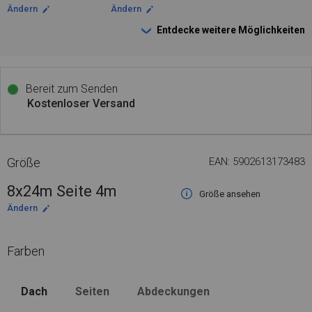
Ändern
Ändern
Entdecke weitere Möglichkeiten
Bereit zum Senden
Kostenloser Versand
Größe
EAN: 5902613173483
8x24m Seite 4m
Größe ansehen
Ändern
Farben
Dach
Seiten
Abdeckungen