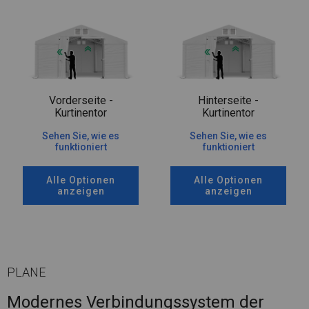
Vorderseite -
Hinterseite -
Kurtinentor
Kurtinentor
Sehen Sie, wie es
Sehen Sie, wie es
funktioniert
funktioniert
Alle Optionen
Alle Optionen
anzeigen
anzeigen
PLANE
Modernes Verbindungssystem der