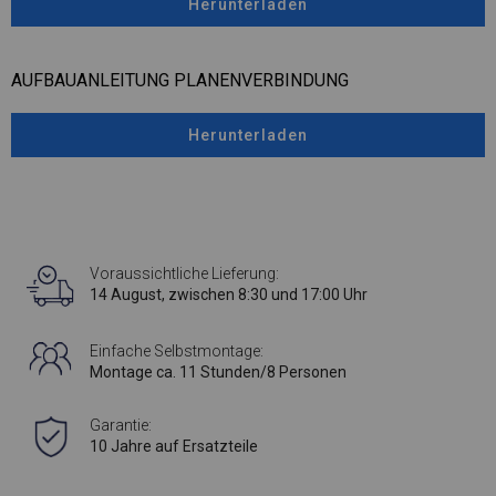
Herunterladen
AUFBAUANLEITUNG PLANENVERBINDUNG
Herunterladen
Voraussichtliche Lieferung:
14 August, zwischen 8:30 und 17:00 Uhr
Einfache Selbstmontage:
Montage ca. 11 Stunden/8 Personen
Garantie:
10 Jahre auf Ersatzteile