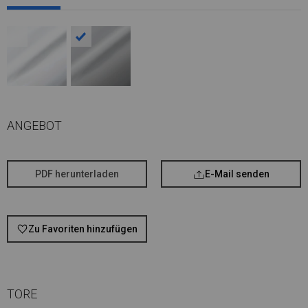
ANGEBOT
PDF herunterladen
E-Mail senden
Zu Favoriten hinzufügen
TORE