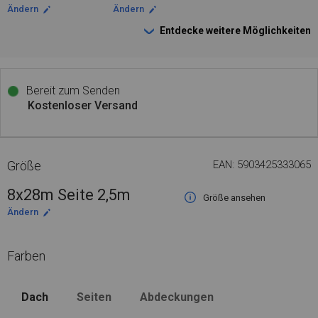
Ändern
Ändern
Entdecke weitere Möglichkeiten
Bereit zum Senden
Kostenloser Versand
Größe
EAN: 5903425333065
8x28m Seite 2,5m
Größe ansehen
Ändern
Farben
Dach
Seiten
Abdeckungen