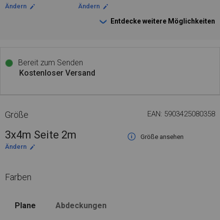
Ändern
Ändern
Entdecke weitere Möglichkeiten
Bereit zum Senden
Kostenloser Versand
Größe
EAN: 5903425080358
3x4m Seite 2m
Größe ansehen
Ändern
Farben
Plane
Abdeckungen