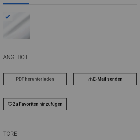
ANGEBOT
PDF herunterladen
E-Mail senden
Zu Favoriten hinzufügen
TORE