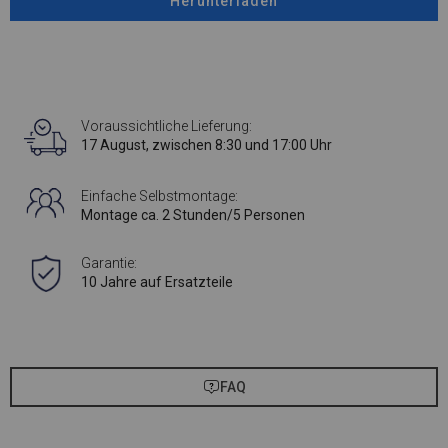
Herunterladen
Voraussichtliche Lieferung:
17 August, zwischen 8:30 und 17:00 Uhr
Einfache Selbstmontage:
Montage ca. 2 Stunden/5 Personen
Garantie:
10 Jahre auf Ersatzteile
FAQ