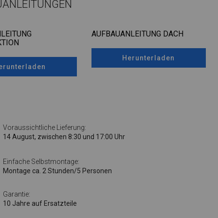
UANLEITUNGEN
LEITUNG
AUFBAUANLEITUNG DACH
TION
Herunterladen
erunterladen
Voraussichtliche Lieferung:
14 August, zwischen 8:30 und 17:00 Uhr
Einfache Selbstmontage:
Montage ca. 2 Stunden/5 Personen
Garantie:
10 Jahre auf Ersatzteile