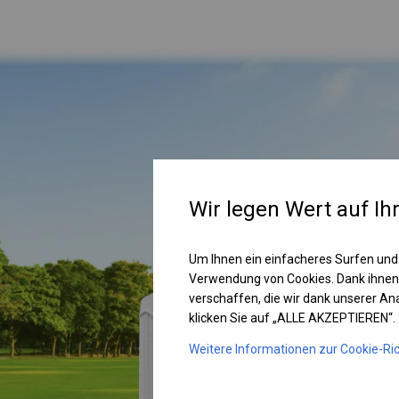
Wir legen Wert auf Ih
Um Ihnen ein einfacheres Surfen und
Verwendung von Cookies. Dank ihnen
verschaffen, die wir dank unserer A
klicken Sie auf „ALLE AKZEPTIEREN“.
Weitere Informationen zur Cookie-Ric