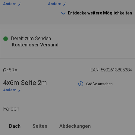
Ändern
Ändern
Entdecke weitere Möglichkeiten
Bereit zum Senden
Kostenloser Versand
Größe
EAN: 5902613805384
4x6m Seite 2m
Größe ansehen
Ändern
Farben
Dach
Seiten
Abdeckungen