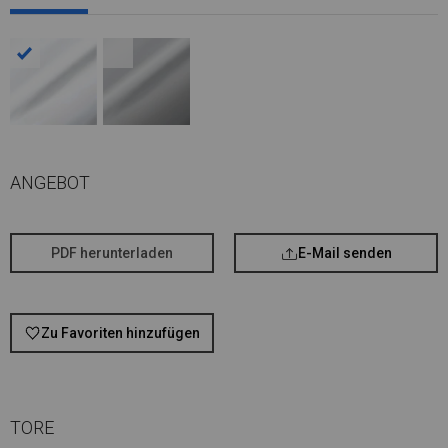
ANGEBOT
PDF herunterladen
E-Mail senden
Zu Favoriten hinzufügen
TORE