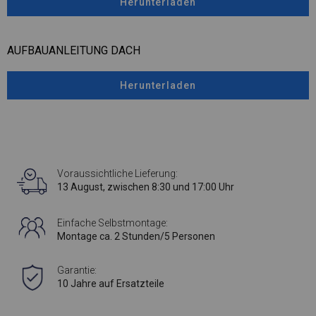
Herunterladen
AUFBAUANLEITUNG DACH
Herunterladen
Voraussichtliche Lieferung:
13 August, zwischen 8:30 und 17:00 Uhr
Einfache Selbstmontage:
Montage ca. 2 Stunden/5 Personen
Garantie:
10 Jahre auf Ersatzteile