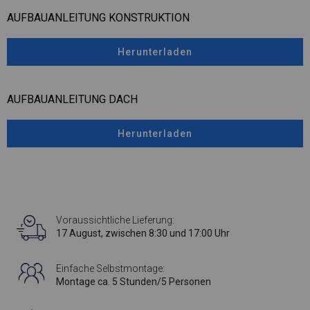
AUFBAUANLEITUNG KONSTRUKTION
Herunterladen
AUFBAUANLEITUNG DACH
Herunterladen
Voraussichtliche Lieferung:
17 August, zwischen 8:30 und 17:00 Uhr
Einfache Selbstmontage:
Montage ca. 5 Stunden/5 Personen