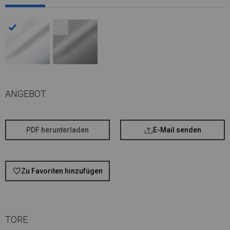
ANGEBOT
PDF herunterladen
E-Mail senden
Zu Favoriten hinzufügen
TORE