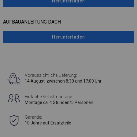
Herunterladen
AUFBAUANLEITUNG DACH
Herunterladen
Voraussichtliche Lieferung:
14 August, zwischen 8:30 und 17:00 Uhr
Einfache Selbstmontage:
Montage ca. 4 Stunden/5 Personen
Garantie:
10 Jahre auf Ersatzteile