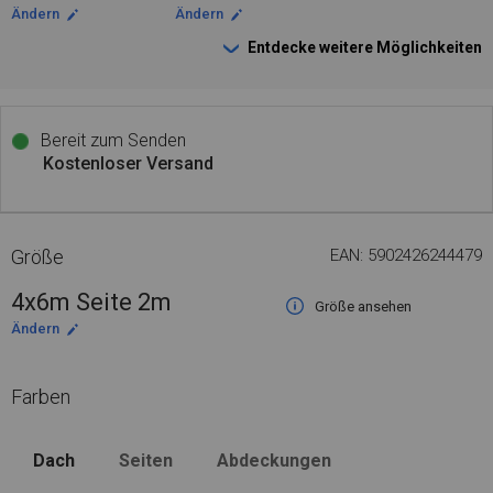
Ändern
Ändern
Entdecke weitere Möglichkeiten
Bereit zum Senden
Kostenloser Versand
Größe
EAN: 5902426244479
4x6m Seite 2m
Größe ansehen
Ändern
Farben
Dach
Seiten
Abdeckungen