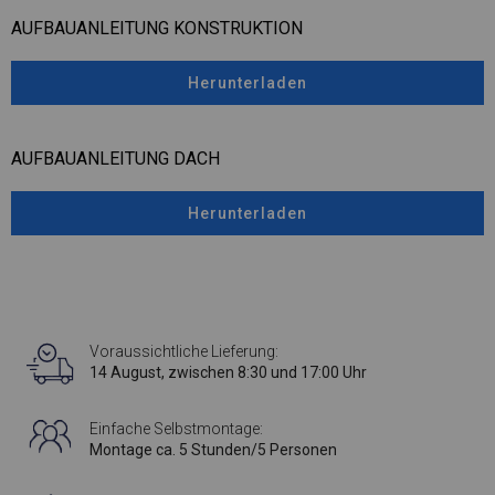
AUFBAUANLEITUNG KONSTRUKTION
Herunterladen
AUFBAUANLEITUNG DACH
Herunterladen
Voraussichtliche Lieferung:
14 August, zwischen 8:30 und 17:00 Uhr
Einfache Selbstmontage:
Montage ca. 5 Stunden/5 Personen