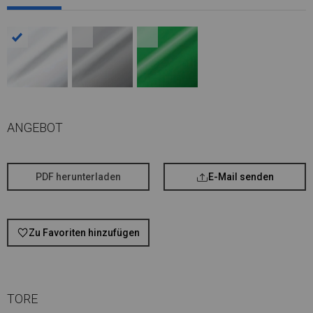
ANGEBOT
PDF herunterladen
E-Mail senden
Zu Favoriten hinzufügen
TORE