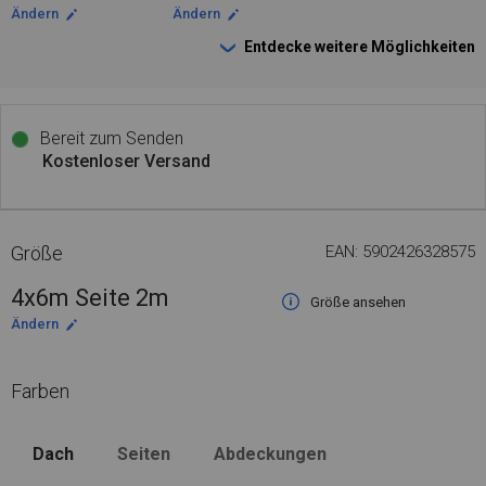
Ändern
Ändern
Entdecke weitere Möglichkeiten
Bereit zum Senden
Kostenloser Versand
Größe
EAN: 5902426328575
4x6m Seite 2m
Größe ansehen
Ändern
Farben
Dach
Seiten
Abdeckungen