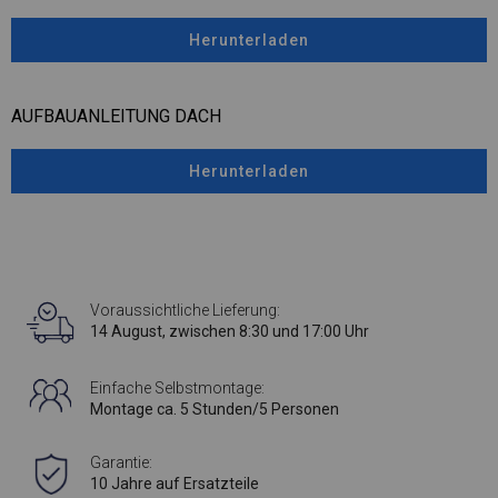
Herunterladen
AUFBAUANLEITUNG DACH
Herunterladen
Voraussichtliche Lieferung:
14 August, zwischen 8:30 und 17:00 Uhr
Einfache Selbstmontage:
Montage ca. 5 Stunden/5 Personen
Garantie:
10 Jahre auf Ersatzteile