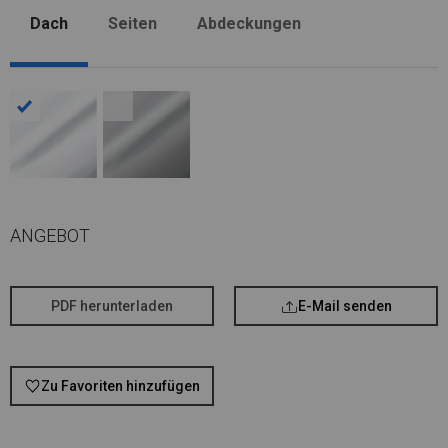
Dach
Seiten
Abdeckungen
ANGEBOT
PDF herunterladen
E-Mail senden
Zu Favoriten hinzufügen