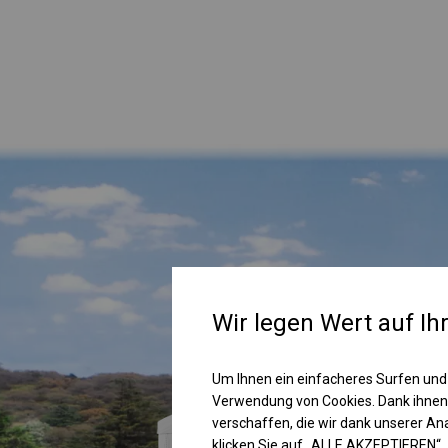
Wir legen Wert auf Ih
Um Ihnen ein einfacheres Surfen und
Verwendung von Cookies. Dank ihnen
verschaffen, die wir dank unserer A
klicken Sie auf „ALLE AKZEPTIEREN“.