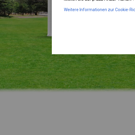
Weitere Informationen zur Cookie-Ric