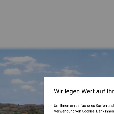
Wir legen Wert auf Ih
Um Ihnen ein einfacheres Surfen und
Verwendung von Cookies. Dank ihnen