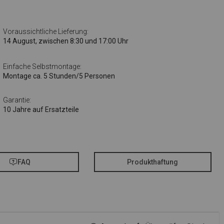
Voraussichtliche Lieferung:
14 August, zwischen 8:30 und 17:00 Uhr
Einfache Selbstmontage:
Montage ca. 5 Stunden/5 Personen
Garantie:
10 Jahre auf Ersatzteile
FAQ
Produkthaftung