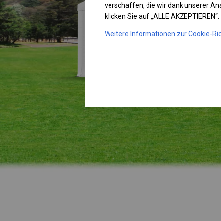
verschaffen, die wir dank unserer A
klicken Sie auf „ALLE AKZEPTIEREN“.
Weitere Informationen zur Cookie-Ric