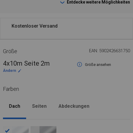
Entdecke weitere Möglichkeiten
Kostenloser Versand
Größe
EAN: 5902426631750
4x10m Seite 2m
Größe ansehen
Ändern
Farben
Dach
Seiten
Abdeckungen