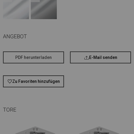
ANGEBOT
PDF herunterladen
E-Mail senden
Zu Favoriten hinzufügen
TORE