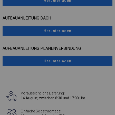
Herunterladen
AUFBAUANLEITUNG DACH
Herunterladen
AUFBAUANLEITUNG PLANENVERBINDUNG
Herunterladen
Voraussichtliche Lieferung:
14 August, zwischen 8:30 und 17:00 Uhr
Einfache Selbstmontage: