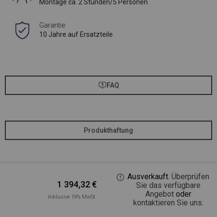
Montage ca. 2 Stunden/5 Personen
Garantie:
10 Jahre auf Ersatzteile
FAQ
Produkthaftung
Ausverkauft.
Überprüfen
1 394,32
€
Sie das verfügbare
Angebot
oder
Inklusive 19% MwSt.
kontaktieren Sie uns
.