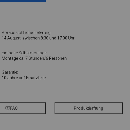
Voraussichtliche Lieferung:
14 August, zwischen 8:30 und 17:00 Uhr
Einfache Selbstmontage:
Montage ca. 7 Stunden/6 Personen
Garantie:
10 Jahre auf Ersatzteile
FAQ
Produkthaftung