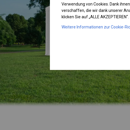
Verwendung von Cookies. Dank ihnen
verschaffen, die wir dank unserer A
klicken Sie auf „ALLE AKZEPTIEREN“.
Weitere Informationen zur Cookie-Ric