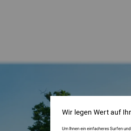
Wir legen Wert auf Ih
Um Ihnen ein einfacheres Surfen und