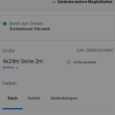
Entdecke weitere Möglichkeiten
Bereit zum Senden
Kostenloser Versand
Größe
EAN: 5902426659839
4x24m Seite 2m
Größe ansehen
Ändern
Farben
Dach
Seiten
Abdeckungen