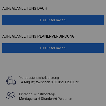
AUFBAUANLEITUNG DACH
Herunterladen
AUFBAUANLEITUNG PLANENVERBINDUNG
Herunterladen
Voraussichtliche Lieferung:
14 August, zwischen 8:30 und 17:00 Uhr
Einfache Selbstmontage:
Montage ca. 6 Stunden/6 Personen