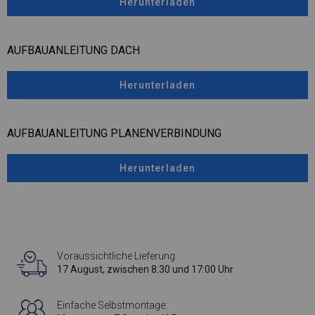
Herunterladen
AUFBAUANLEITUNG DACH
Herunterladen
AUFBAUANLEITUNG PLANENVERBINDUNG
Herunterladen
Voraussichtliche Lieferung:
17 August, zwischen 8:30 und 17:00 Uhr
Einfache Selbstmontage: