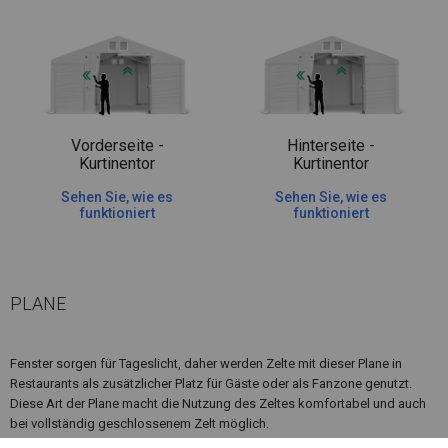
Vorderseite -
Hinterseite -
Kurtinentor
Kurtinentor
Sehen Sie, wie es
Sehen Sie, wie es
funktioniert
funktioniert
PLANE
Fenster sorgen für Tageslicht, daher werden Zelte mit dieser Plane in
Restaurants als zusätzlicher Platz für Gäste oder als Fanzone genutzt.
Diese Art der Plane macht die Nutzung des Zeltes komfortabel und auch
bei vollständig geschlossenem Zelt möglich.