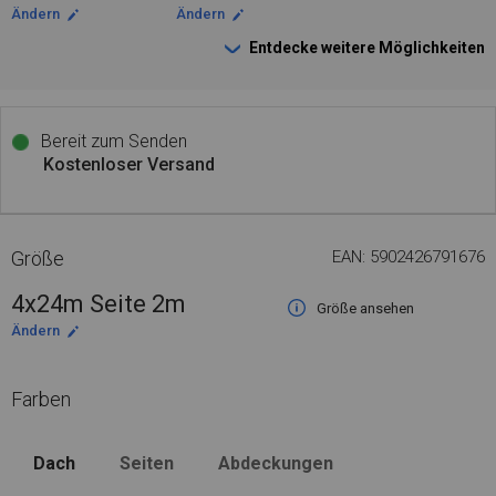
Ändern
Ändern
Entdecke weitere Möglichkeiten
Bereit zum Senden
Kostenloser Versand
Größe
EAN: 5902426791676
4x24m Seite 2m
Größe ansehen
Ändern
Farben
Dach
Seiten
Abdeckungen