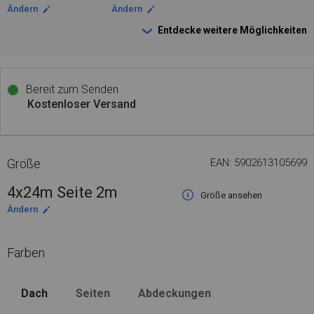
Ändern
Ändern
Entdecke weitere Möglichkeiten
Bereit zum Senden
Kostenloser Versand
Größe
EAN: 5902613105699
4x24m Seite 2m
Größe ansehen
Ändern
Farben
Dach
Seiten
Abdeckungen