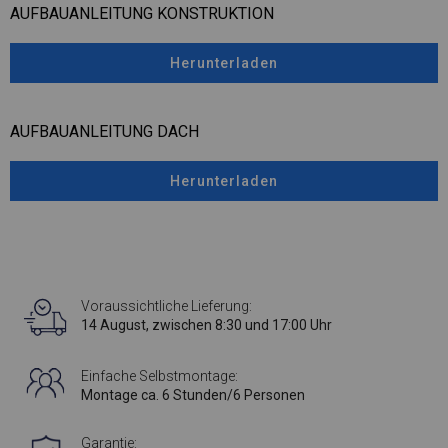
AUFBAUANLEITUNG KONSTRUKTION
Herunterladen
AUFBAUANLEITUNG DACH
Herunterladen
Voraussichtliche Lieferung:
14 August, zwischen 8:30 und 17:00 Uhr
Einfache Selbstmontage:
Montage ca. 6 Stunden/6 Personen
Garantie: