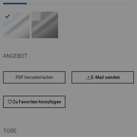
ANGEBOT
PDF herunterladen
E-Mail senden
Zu Favoriten hinzufügen
TORE