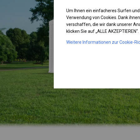
Um Ihnen ein einfacheres Surfen und
Verwendung von Cookies. Dank ihnen
verschaffen, die wir dank unserer A
klicken Sie auf „ALLE AKZEPTIEREN“.
Weitere Informationen zur Cookie-Ric