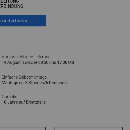
LEITUNG
ERBINDUNG
erunterladen
Voraussichtliche Lieferung:
14 August, zwischen 8:30 und 17:00 Uhr
Einfache Selbstmontage:
Montage ca. 8 Stunden/6 Personen
Garantie:
10 Jahre auf Ersatzteile