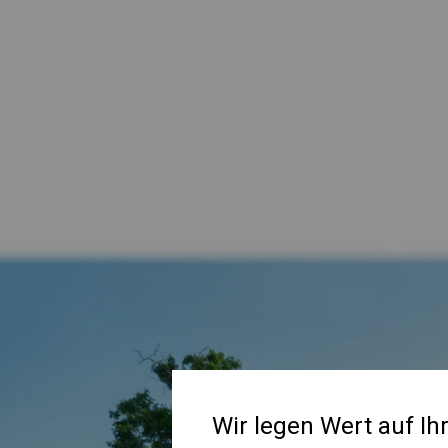
Wir legen Wert auf Ih