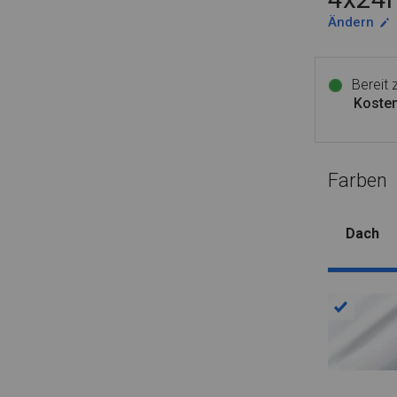
Ändern
Bereit
Kosten
Farben
Dach