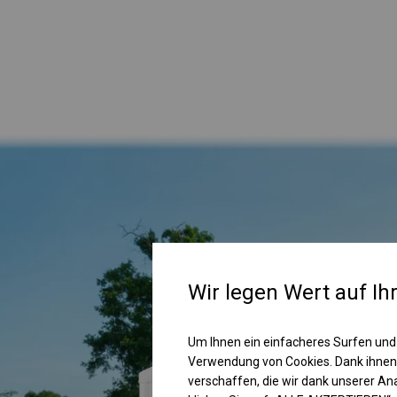
Wir legen Wert auf Ih
Um Ihnen ein einfacheres Surfen und
Verwendung von Cookies. Dank ihnen
verschaffen, die wir dank unserer A