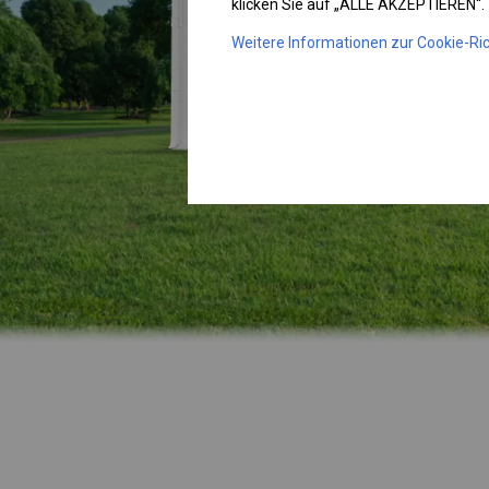
klicken Sie auf „ALLE AKZEPTIEREN“.
Weitere Informationen zur Cookie-Ric