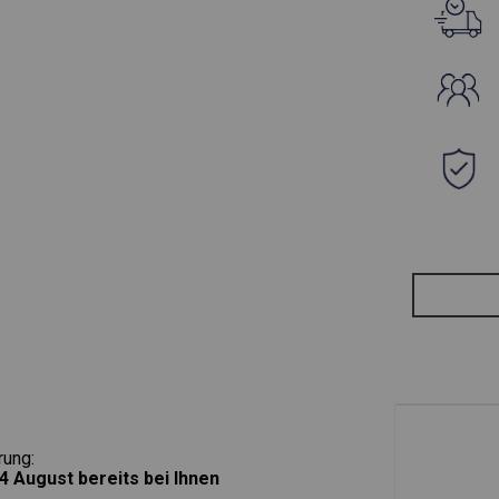
rung:
4 August
bereits bei Ihnen