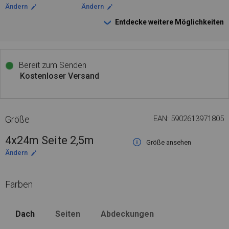
Ändern
Ändern
Entdecke weitere Möglichkeiten
Bereit zum Senden
Kostenloser Versand
Größe
EAN: 5902613971805
4x24m Seite 2,5m
Größe ansehen
Ändern
Farben
Dach
Seiten
Abdeckungen