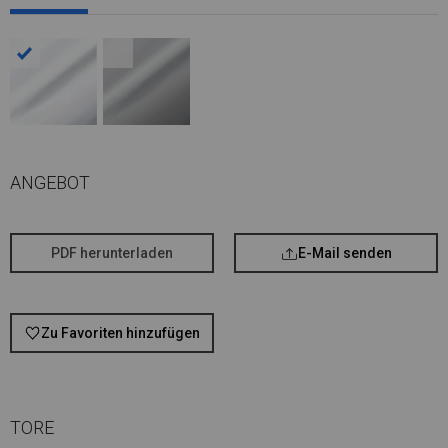
ANGEBOT
PDF herunterladen
E-Mail senden
Zu Favoriten hinzufügen
TORE