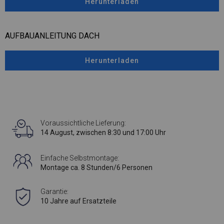
Herunterladen
AUFBAUANLEITUNG DACH
Herunterladen
Voraussichtliche Lieferung:
14 August, zwischen 8:30 und 17:00 Uhr
Einfache Selbstmontage:
Montage ca. 8 Stunden/6 Personen
Garantie:
10 Jahre auf Ersatzteile