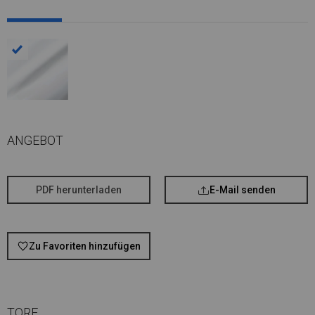
ANGEBOT
PDF herunterladen
E-Mail senden
Zu Favoriten hinzufügen
TORE