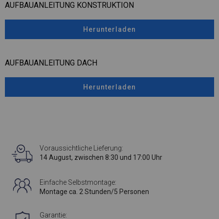
AUFBAUANLEITUNG KONSTRUKTION
Herunterladen
AUFBAUANLEITUNG DACH
Herunterladen
Voraussichtliche Lieferung:
14 August, zwischen 8:30 und 17:00 Uhr
Einfache Selbstmontage:
Montage ca. 2 Stunden/5 Personen
Garantie: